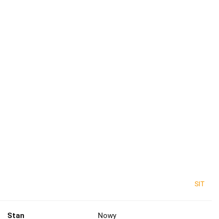
SIT
Stan
Nowy