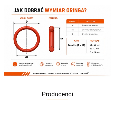
Producenci