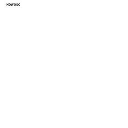
NOWOŚĆ