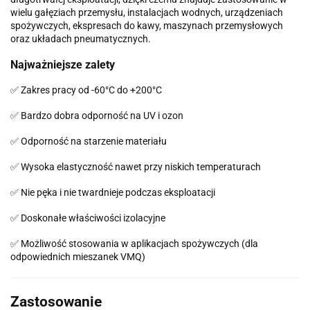
wielu gałęziach przemysłu, instalacjach wodnych, urządzeniach
spożywczych, ekspresach do kawy, maszynach przemysłowych
oraz układach pneumatycznych.
Najważniejsze zalety
✅ Zakres pracy od -60°C do +200°C
✅ Bardzo dobra odporność na UV i ozon
✅ Odporność na starzenie materiału
✅ Wysoka elastyczność nawet przy niskich temperaturach
✅ Nie pęka i nie twardnieje podczas eksploatacji
✅ Doskonałe właściwości izolacyjne
✅ Możliwość stosowania w aplikacjach spożywczych (dla
odpowiednich mieszanek VMQ)
Zastosowanie