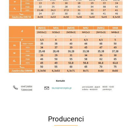
Producenci