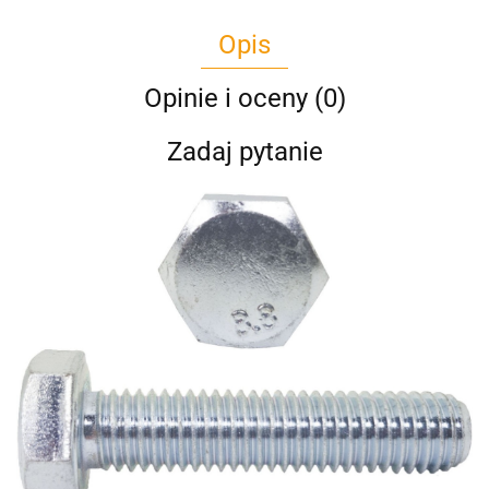
Opis
Opinie i oceny (0)
Zadaj pytanie