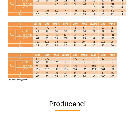
Producenci