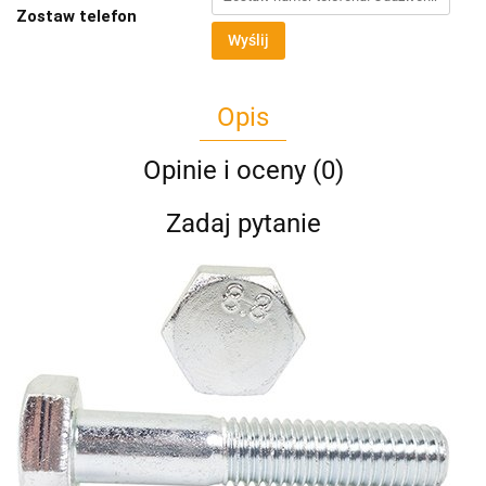
Zostaw telefon
Wyślij
Opis
Opinie i oceny (0)
Zadaj pytanie