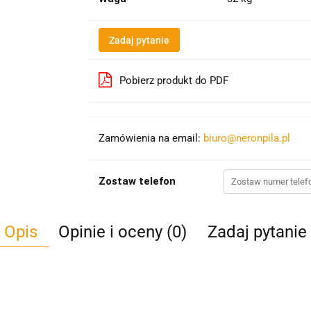
Zadaj pytanie
Pobierz produkt do PDF
Zamówienia na email:
biuro@neronpila.pl
Zostaw telefon
Opis
Opinie i oceny (0)
Zadaj pytanie