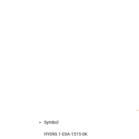
Symbol
HY090.1-03A-1515-0K