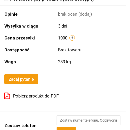
Opinie
brak ocen
(dodaj)
Wysyłka w ciągu
3 dni
Cena przesyłki
1000
Dostępność
Brak towaru
Waga
283 kg
Zadaj pytanie
Pobierz produkt do PDF
Zostaw telefon