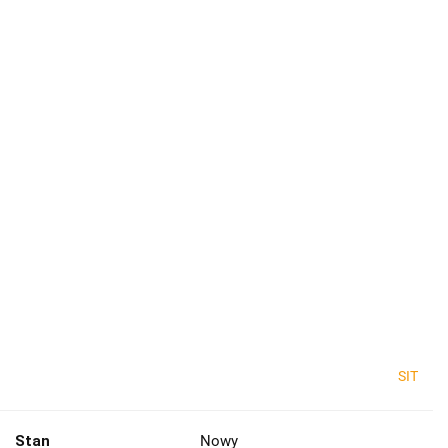
SIT
Stan
Nowy