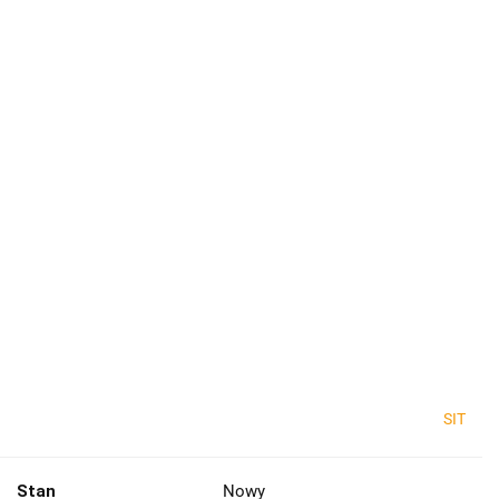
SIT
Stan
Nowy