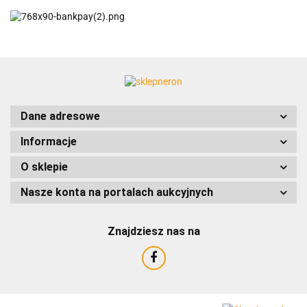
ACCURIDE
Dane adresowe
Informacje
AIRTAC
O sklepie
Nasze konta na portalach aukcyjnych
Znajdziesz nas na