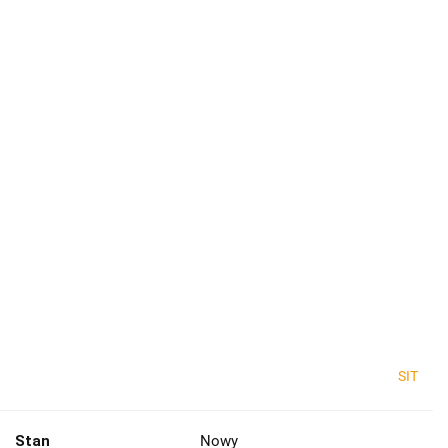
SIT
Stan
Nowy