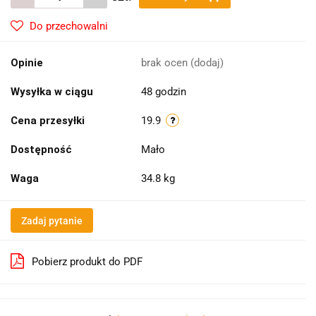
Do przechowalni
Opinie
brak ocen
(dodaj)
Wysyłka w ciągu
48 godzin
Cena przesyłki
19.9
Dostępność
Mało
Waga
34.8 kg
Zadaj pytanie
Pobierz produkt do PDF