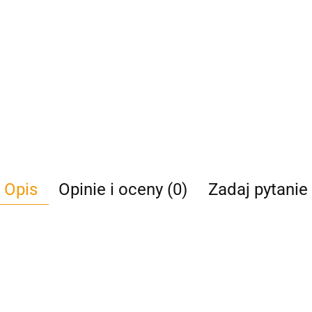
Opis
Opinie i oceny (0)
Zadaj pytanie