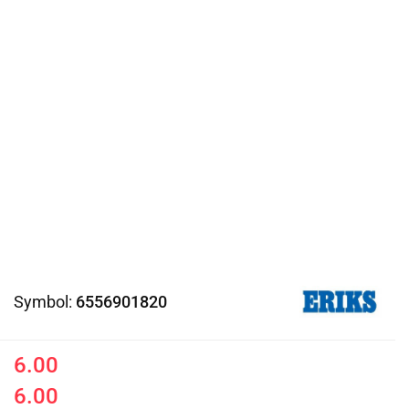
Symbol:
6556901820
6.00
6.00