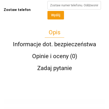
Zostaw telefon
Wyślij
Opis
Informacje dot. bezpieczeństwa
Opinie i oceny (0)
Zadaj pytanie