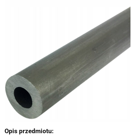
Opis przedmiotu: