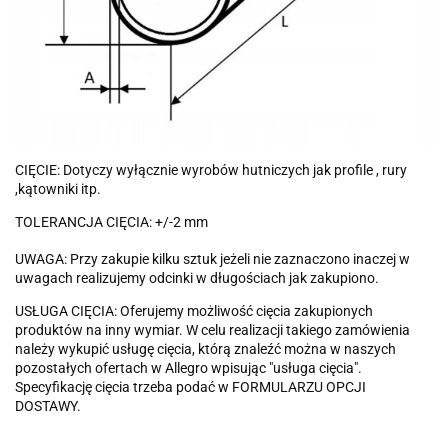
CIĘCIE: Dotyczy wyłącznie wyrobów hutniczych jak profile , rury
,kątowniki itp.
TOLERANCJA CIĘCIA: +/-2 mm
UWAGA: Przy zakupie kilku sztuk jeżeli nie zaznaczono inaczej w
uwagach realizujemy odcinki w długościach jak zakupiono.
USŁUGA CIĘCIA: Oferujemy możliwość cięcia zakupionych
produktów na inny wymiar. W celu realizacji takiego zamówienia
należy wykupić usługę cięcia, którą znaleźć można w naszych
pozostałych ofertach w Allegro wpisując "usługa cięcia".
Specyfikację cięcia trzeba podać w FORMULARZU OPCJI
DOSTAWY.