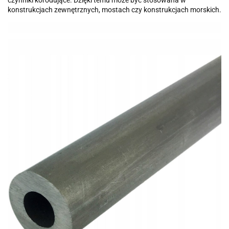
konstrukcjach zewnętrznych, mostach czy konstrukcjach morskich.