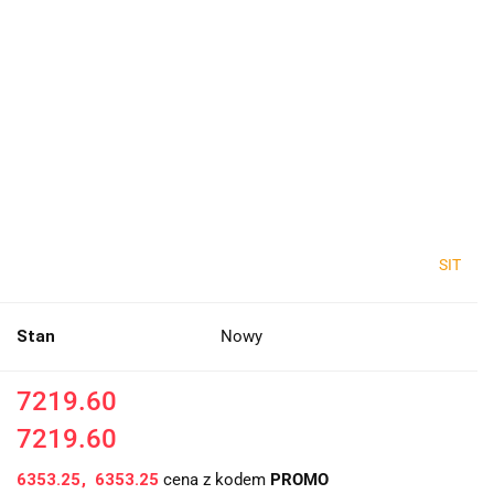
SIT
Stan
Nowy
7219.60
7219.60
6353.25
6353.25
cena z kodem
PROMO