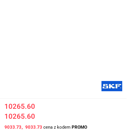
10265.60
10265.60
9033.73
9033.73
cena z kodem
PROMO