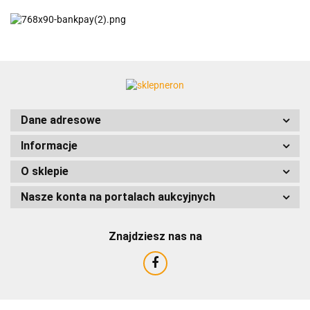
ACCURIDE
Dane adresowe
Informacje
AIRTAC
O sklepie
Nasze konta na portalach aukcyjnych
Znajdziesz nas na