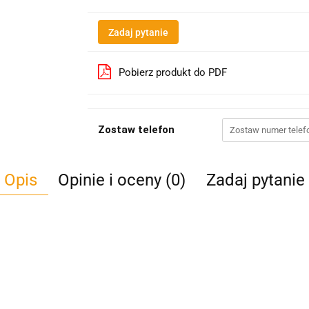
Zadaj pytanie
Pobierz produkt do PDF
Zostaw telefon
Opis
Opinie i oceny (0)
Zadaj pytanie