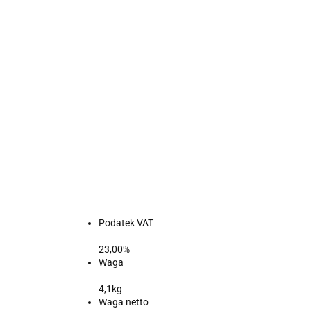
Podatek VAT
23,00%
Waga
4,1kg
Waga netto