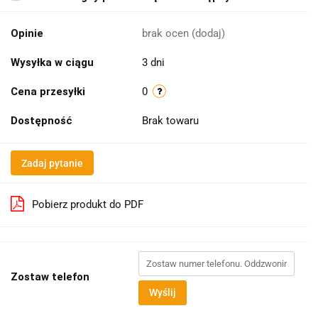
Opinie
brak ocen
(dodaj)
Wysyłka w ciągu
3 dni
Cena przesyłki
0
Dostępność
Brak towaru
Zadaj pytanie
Pobierz produkt do PDF
Zostaw telefon
Wyślij