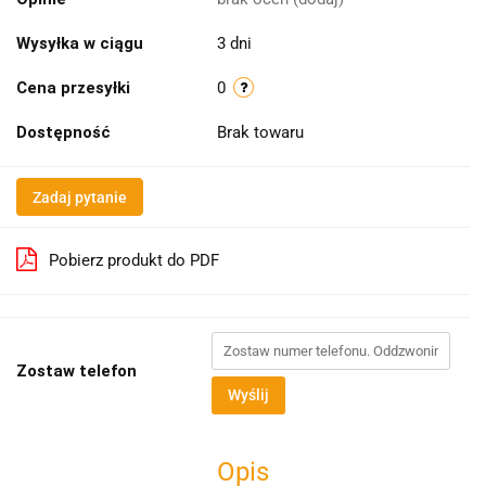
Wysyłka w ciągu
3 dni
Cena przesyłki
0
Dostępność
Brak towaru
Zadaj pytanie
Pobierz produkt do PDF
Zostaw telefon
Wyślij
Opis