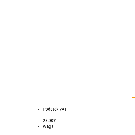
Podatek VAT
23,00%
Waga