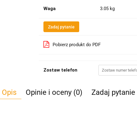
Waga
3.05 kg
Zadaj pytanie
Pobierz produkt do PDF
Zostaw telefon
Opis
Opinie i oceny (0)
Zadaj pytanie