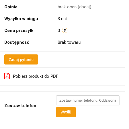
Opinie
brak ocen
(dodaj)
Wysyłka w ciągu
3 dni
Cena przesyłki
0
Dostępność
Brak towaru
Zadaj pytanie
Pobierz produkt do PDF
Zostaw telefon
Wyślij