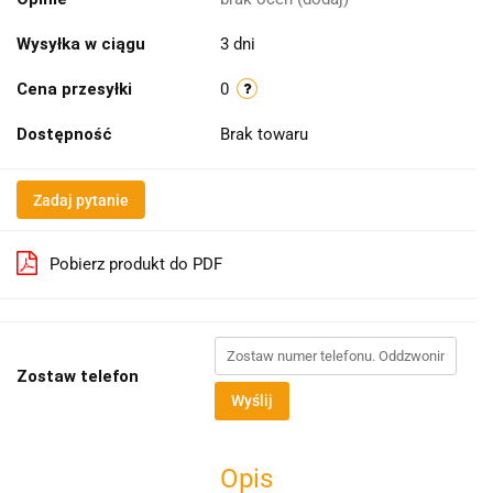
Wysyłka w ciągu
3 dni
Cena przesyłki
0
Dostępność
Brak towaru
Zadaj pytanie
Pobierz produkt do PDF
Zostaw telefon
Wyślij
Opis