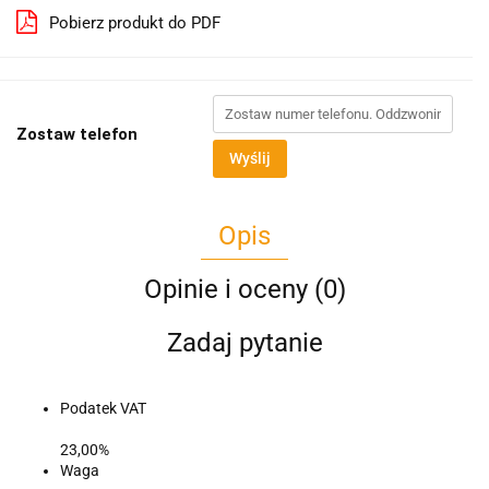
Pobierz produkt do PDF
Zostaw telefon
Wyślij
Opis
Opinie i oceny (0)
Zadaj pytanie
Podatek VAT
23,00%
Waga