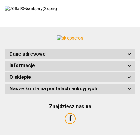
ACCURIDE
Dane adresowe
Informacje
AIRTAC
O sklepie
Nasze konta na portalach aukcyjnych
Znajdziesz nas na