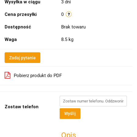
Wysyłka w ciągu
3 dni
Cena przesyłki
0
Dostępność
Brak towaru
Waga
8.5 kg
Zadaj pytanie
Pobierz produkt do PDF
Zostaw telefon
Wyślij
Opis