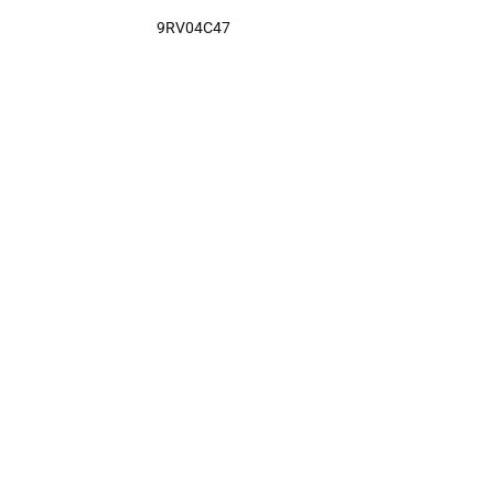
9RV04C47