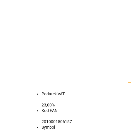
Podatek VAT
23,00%
Kod EAN
2010001506157
Symbol