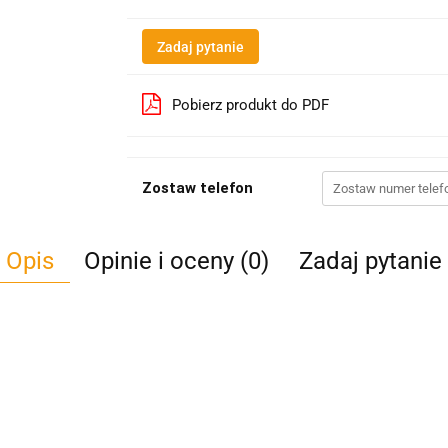
Zadaj pytanie
Pobierz produkt do PDF
Zostaw telefon
Opis
Opinie i oceny (0)
Zadaj pytanie