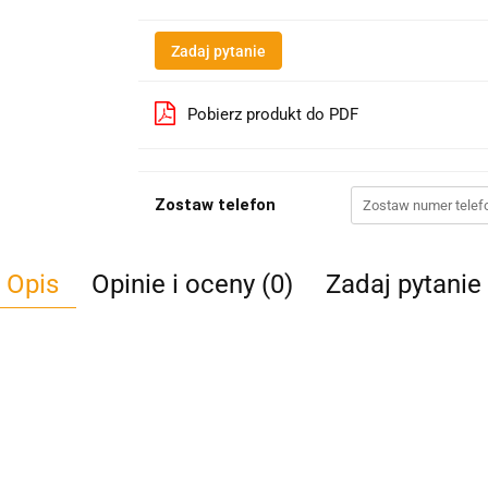
Zadaj pytanie
Pobierz produkt do PDF
Zostaw telefon
Opis
Opinie i oceny (0)
Zadaj pytanie