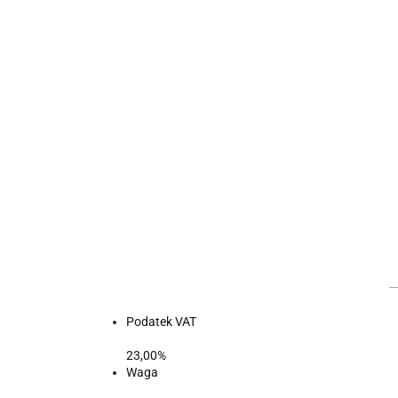
Podatek VAT
23,00%
Waga