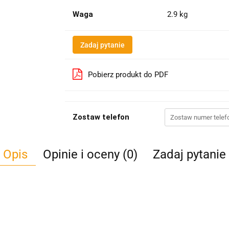
Waga
2.9 kg
Zadaj pytanie
Pobierz produkt do PDF
Zostaw telefon
Opis
Opinie i oceny (0)
Zadaj pytanie