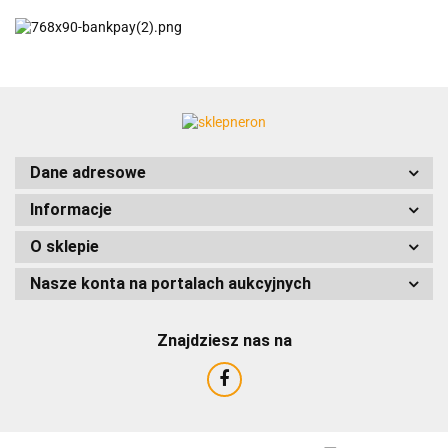
ACCURIDE
Dane adresowe
Informacje
AIRTAC
O sklepie
Nasze konta na portalach aukcyjnych
Znajdziesz nas na