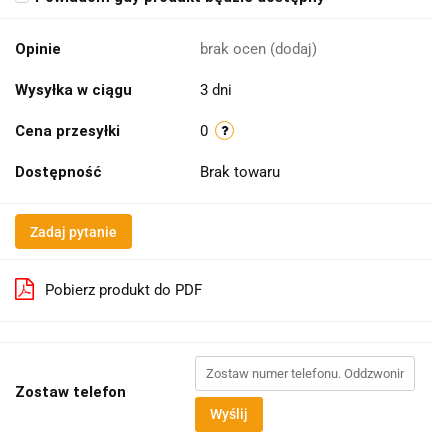
Opinie
brak ocen
(dodaj)
Wysyłka w ciągu
3 dni
Cena przesyłki
0
Dostępność
Brak towaru
Zadaj pytanie
Pobierz produkt do PDF
Zostaw telefon
Wyślij