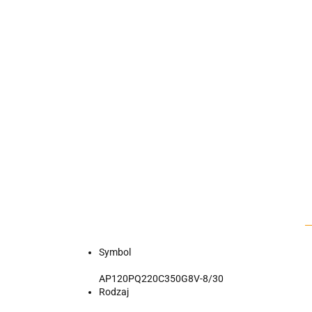
Symbol
AP120PQ220C350G8V-8/30
Rodzaj