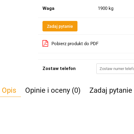
Waga
1900 kg
Zadaj pytanie
Pobierz produkt do PDF
Zostaw telefon
Opis
Opinie i oceny (0)
Zadaj pytanie