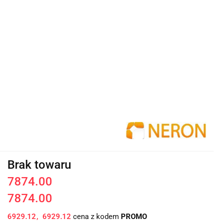
Brak towaru
7874.00
7874.00
6929.12
6929.12
cena z kodem
PROMO