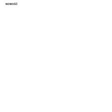
NOWOŚĆ