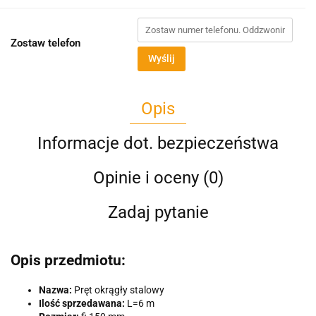
Zostaw telefon
Wyślij
Opis
Informacje dot. bezpieczeństwa
Opinie i oceny (0)
Zadaj pytanie
Opis przedmiotu:
Nazwa:
Pręt okrągły stalowy
Ilość sprzedawana:
L=6 m