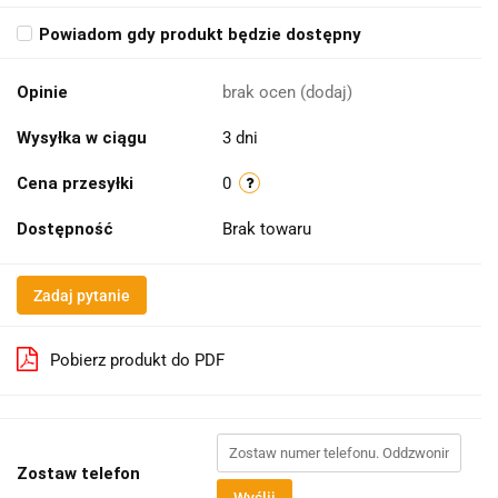
Powiadom gdy produkt będzie dostępny
Opinie
brak ocen
(dodaj)
Wysyłka w ciągu
3 dni
Cena przesyłki
0
Dostępność
Brak towaru
Zadaj pytanie
Pobierz produkt do PDF
Zostaw telefon
Wyślij