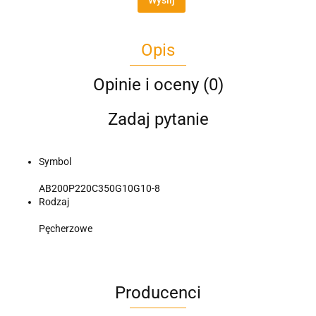
Opis
Opinie i oceny (0)
Zadaj pytanie
Symbol
AB200P220C350G10G10-8
Rodzaj
Pęcherzowe
Producenci