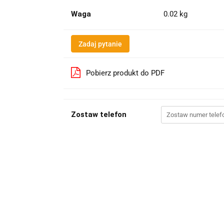
Waga
0.02 kg
Zadaj pytanie
Pobierz produkt do PDF
Zostaw telefon