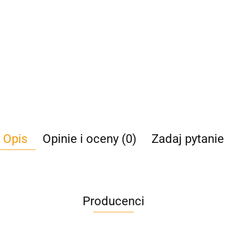
Opis
Opinie i oceny (0)
Zadaj pytanie
Producenci