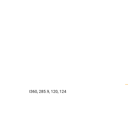
I360, 285.9, 120, 124